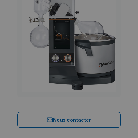
Nous contacter