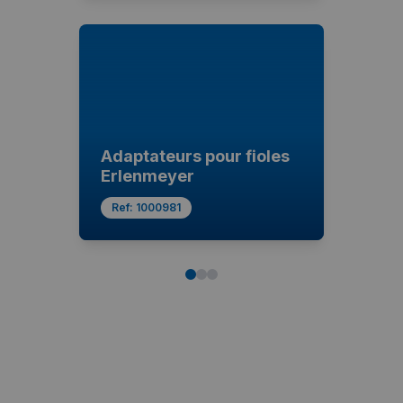
Adaptateurs pour fioles
Erlenmeyer
Ref:
1000981