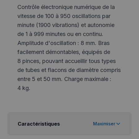
Contrôle électronique numérique de la
vitesse de 100 à 950 oscillations par
minute (1900 vibrations) et autonomie
de 1 à 999 minutes ou en continu.
Amplitude d'oscillation : 8 mm. Bras
facilement démontables, équipés de
8 pinces, pouvant accueillir tous types
de tubes et flacons de diamètre compris
entre 5 et 50 mm. Charge maximale :
4 kg.
Caractéristiques
Maximiser