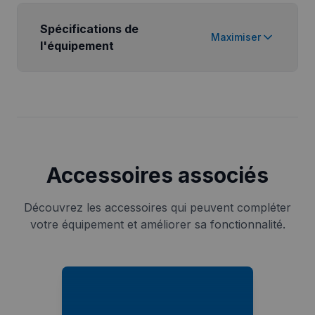
Spécifications de
Maximiser
l'équipement
Accessoires associés
Découvrez les accessoires qui peuvent compléter
votre équipement et améliorer sa fonctionnalité.