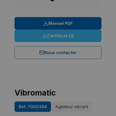
Manuel PDF
Certificat CE
Nous contacter
Vibromatic
Ref:
7000384
Agitateur vibrant