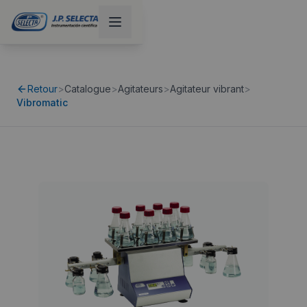
Retour
>
Catalogue
>
Agitateurs
>
Agitateur vibrant
>
Vibromatic