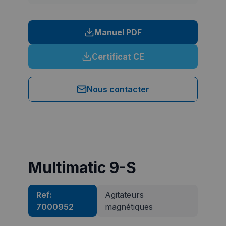
Manuel PDF
Certificat CE
Nous contacter
Multimatic 9-S
Ref:
Agitateurs
7000952
magnétiques