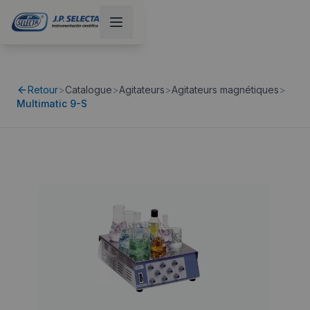
Retour
>
Catalogue
>
Agitateurs
>
Agitateurs magnétiques
>
Multimatic 9-S