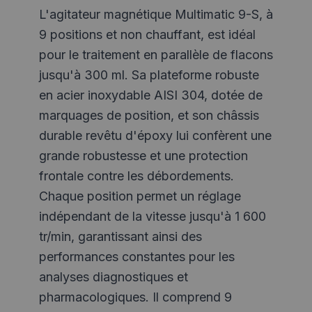
L'agitateur magnétique Multimatic 9-S, à
9 positions et non chauffant, est idéal
pour le traitement en parallèle de flacons
jusqu'à 300 ml. Sa plateforme robuste
en acier inoxydable AISI 304, dotée de
marquages ​​de position, et son châssis
durable revêtu d'époxy lui confèrent une
grande robustesse et une protection
frontale contre les débordements.
Chaque position permet un réglage
indépendant de la vitesse jusqu'à 1 600
tr/min, garantissant ainsi des
performances constantes pour les
analyses diagnostiques et
pharmacologiques. Il comprend 9