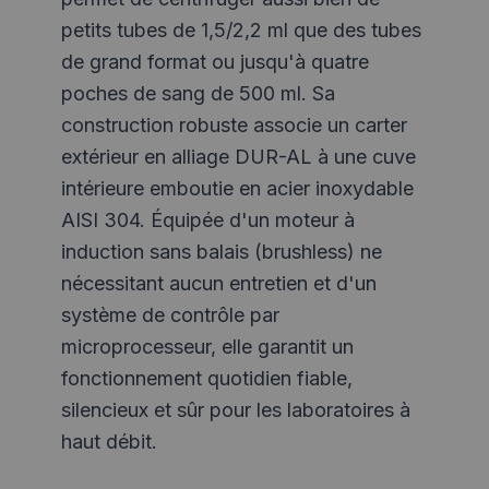
petits tubes de 1,5/2,2 ml que des tubes
de grand format ou jusqu'à quatre
poches de sang de 500 ml. Sa
construction robuste associe un carter
extérieur en alliage DUR-AL à une cuve
intérieure emboutie en acier inoxydable
AISI 304. Équipée d'un moteur à
induction sans balais (brushless) ne
nécessitant aucun entretien et d'un
système de contrôle par
microprocesseur, elle garantit un
fonctionnement quotidien fiable,
silencieux et sûr pour les laboratoires à
haut débit.