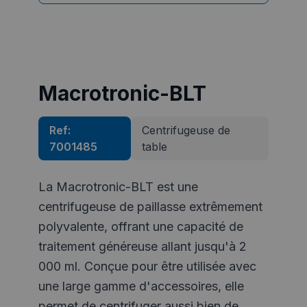
Macrotronic-BLT
Ref:
Centrifugeuse de
7001485
table
La Macrotronic-BLT est une
centrifugeuse de paillasse extrêmement
polyvalente, offrant une capacité de
traitement généreuse allant jusqu'à 2
000 ml. Conçue pour être utilisée avec
une large gamme d'accessoires, elle
permet de centrifuger aussi bien de