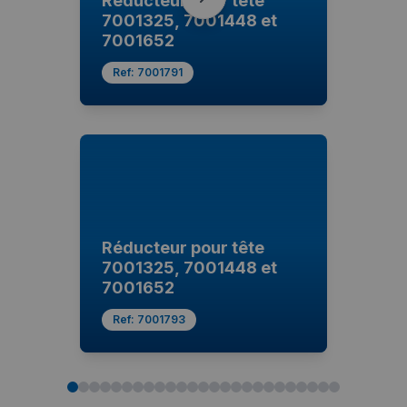
Réducteur pour tête
7001325, 7001448 et
7001652
Ref:
7001791
Réducteur pour tête
7001325, 7001448 et
7001652
Ref:
7001793