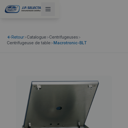
Retour
>
Catalogue
>
Centrifugeuses
>
Centrifugeuse de table
>
Macrotronic-BLT