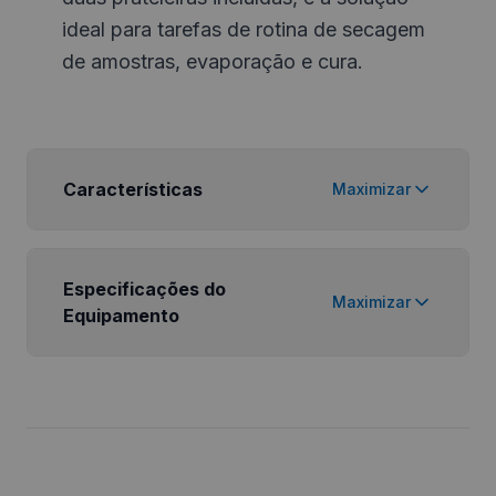
ideal para tarefas de rotina de secagem
de amostras, evaporação e cura.
Características
Maximizar
Especificações do
Maximizar
Equipamento