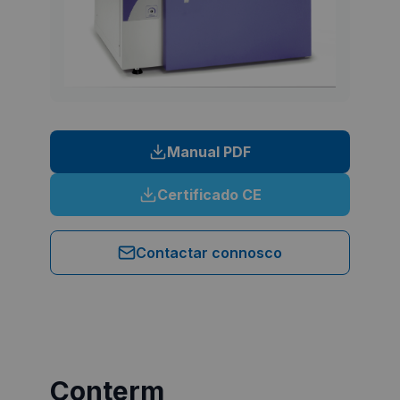
Manual PDF
Certificado CE
Contactar connosco
Conterm