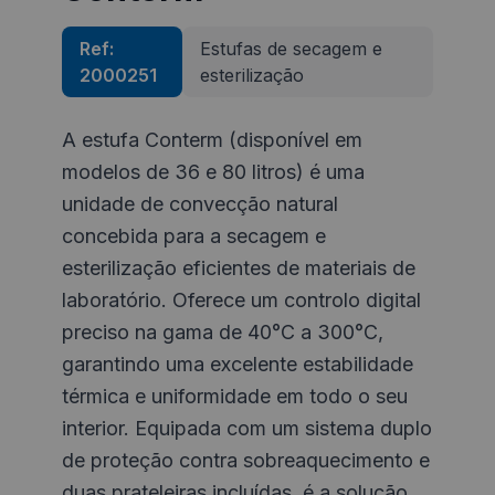
Ref:
Estufas de secagem e
2000251
esterilização
A estufa Conterm (disponível em
modelos de 36 e 80 litros) é uma
unidade de convecção natural
concebida para a secagem e
esterilização eficientes de materiais de
laboratório. Oferece um controlo digital
preciso na gama de 40°C a 300°C,
garantindo uma excelente estabilidade
térmica e uniformidade em todo o seu
interior. Equipada com um sistema duplo
de proteção contra sobreaquecimento e
duas prateleiras incluídas, é a solução