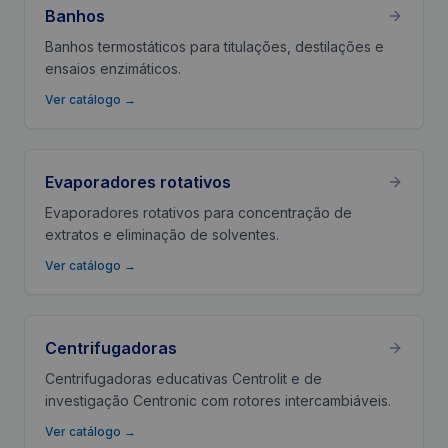
Banhos
Banhos termostáticos para titulações, destilações e
ensaios enzimáticos.
Ver catálogo
→
Evaporadores rotativos
Evaporadores rotativos para concentração de
extratos e eliminação de solventes.
Ver catálogo
→
Centrifugadoras
Centrifugadoras educativas Centrolit e de
investigação Centronic com rotores intercambiáveis.
Ver catálogo
→