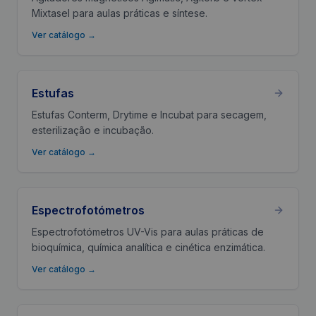
Mixtasel para aulas práticas e síntese.
Ver catálogo
→
Estufas
Estufas Conterm, Drytime e Incubat para secagem,
esterilização e incubação.
Ver catálogo
→
Espectrofotómetros
Espectrofotómetros UV-Vis para aulas práticas de
bioquímica, química analítica e cinética enzimática.
Ver catálogo
→