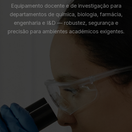
Equipamento docente e de investigação para
departamentos de química, biologia, farmácia,
engenharia e I&D — robustez, segurança e
precisão para ambientes académicos exigentes.