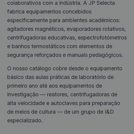
colaborativos com a indústria. A JP Selecta
fabrica equipamentos concebidos
especificamente para ambientes académicos:
agitadores magnéticos, evaporadores rotativos,
centrifugadoras educativas, espectrofotómetros
e banhos termostáticos com elementos de
segurança reforçados e manuais pedagógicos.
O nosso catálogo cobre desde o equipamento
básico das aulas práticas de laboratório de
primeiro ano até aos equipamentos de
investigação — reatores, centrifugadoras de
alta velocidade e autoclaves para preparação
de meios de cultura — de um grupo de I&D
especializado.