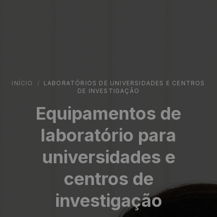
INÍCIO
/
LABORATÓRIOS DE UNIVERSIDADES E CENTROS
DE INVESTIGAÇÃO
Equipamentos de
laboratório para
universidades e
centros de
investigação