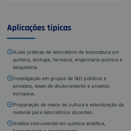
Aplicações típicas
Aulas práticas de laboratório de licenciatura em
química, biologia, farmácia, engenharia química e
bioquímica.
Investigação em grupos de I&D públicos e
privados, teses de doutoramento e projetos
europeus.
Preparação de meios de cultura e esterilização de
material para laboratórios docentes.
Análise instrumental em química analítica,