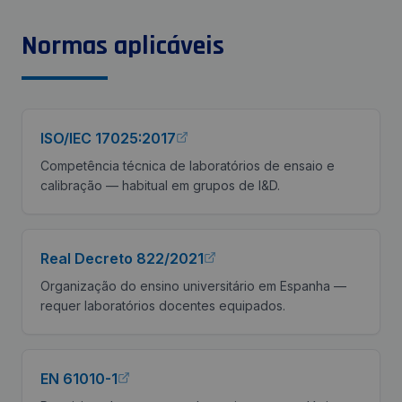
Normas aplicáveis
ISO/IEC 17025:2017
Competência técnica de laboratórios de ensaio e
calibração — habitual em grupos de I&D.
Real Decreto 822/2021
Organização do ensino universitário em Espanha —
requer laboratórios docentes equipados.
EN 61010-1