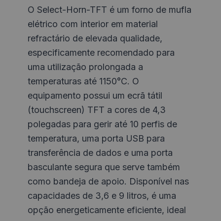
O Select-Horn-TFT é um forno de mufla
elétrico com interior em material
refractário de elevada qualidade,
especificamente recomendado para
uma utilização prolongada a
temperaturas até 1150°C. O
equipamento possui um ecrã tátil
(touchscreen) TFT a cores de 4,3
polegadas para gerir até 10 perfis de
temperatura, uma porta USB para
transferência de dados e uma porta
basculante segura que serve também
como bandeja de apoio. Disponível nas
capacidades de 3,6 e 9 litros, é uma
opção energeticamente eficiente, ideal