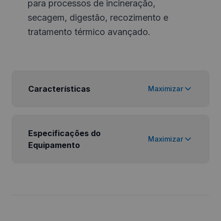
para processos de incineração,
secagem, digestão, recozimento e
tratamento térmico avançado.
Características
Maximizar
Especificações do
Maximizar
Equipamento