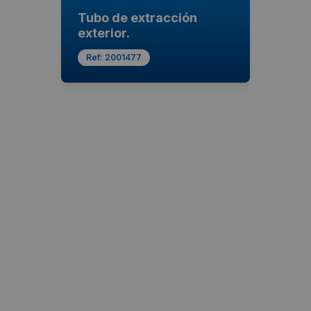
Tubo de extracción
exterior.
Ref:
2001477