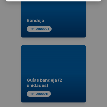
Bandeja
Ref:
2000021
Guías bandeja (2
unidades)
Ref:
2000011