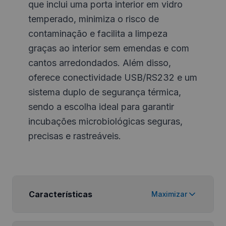
que inclui uma porta interior em vidro
temperado, minimiza o risco de
contaminação e facilita a limpeza
graças ao interior sem emendas e com
cantos arredondados. Além disso,
oferece conectividade USB/RS232 e um
sistema duplo de segurança térmica,
sendo a escolha ideal para garantir
incubações microbiológicas seguras,
precisas e rastreáveis.
Características
Maximizar