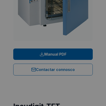
Manual PDF
Contactar connosco