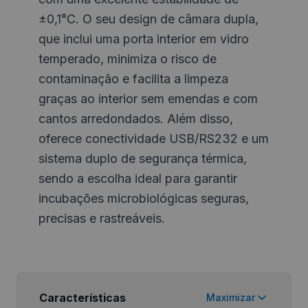
±0,1°C. O seu design de câmara dupla,
que inclui uma porta interior em vidro
temperado, minimiza o risco de
contaminação e facilita a limpeza
graças ao interior sem emendas e com
cantos arredondados. Além disso,
oferece conectividade USB/RS232 e um
sistema duplo de segurança térmica,
sendo a escolha ideal para garantir
incubações microbiológicas seguras,
precisas e rastreáveis.
Características
Maximizar