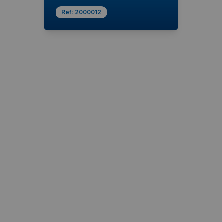
Ref:
2000012