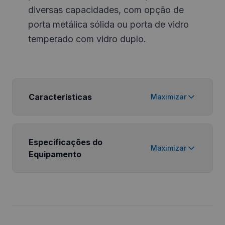
diversas capacidades, com opção de
porta metálica sólida ou porta de vidro
temperado com vidro duplo.
Características
Maximizar
Especificações do
Maximizar
Equipamento