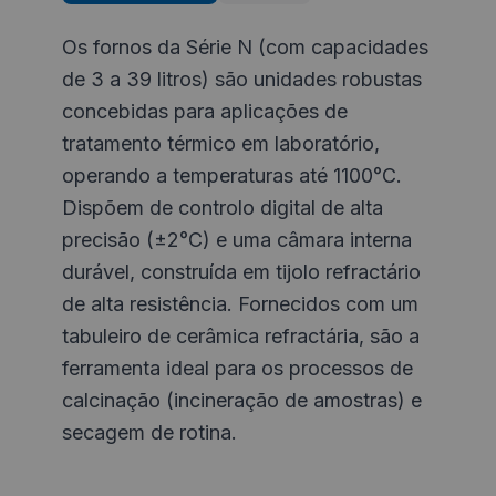
Os fornos da Série N (com capacidades
de 3 a 39 litros) são unidades robustas
concebidas para aplicações de
tratamento térmico em laboratório,
operando a temperaturas até 1100°C.
Dispõem de controlo digital de alta
precisão (±2°C) e uma câmara interna
durável, construída em tijolo refractário
de alta resistência. Fornecidos com um
tabuleiro de cerâmica refractária, são a
ferramenta ideal para os processos de
calcinação (incineração de amostras) e
secagem de rotina.