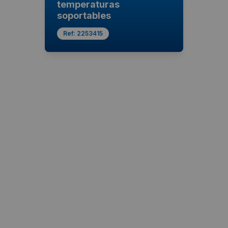
temperaturas
soportables
Ref:
2253415