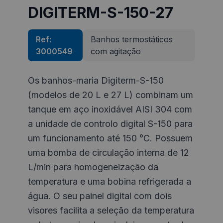
DIGITERM-S-150-27
Ref:
Banhos termostáticos
3000549
com agitação
Os banhos-maria Digiterm-S-150
(modelos de 20 L e 27 L) combinam um
tanque em aço inoxidável AISI 304 com
a unidade de controlo digital S-150 para
um funcionamento até 150 °C. Possuem
uma bomba de circulação interna de 12
L/min para homogeneização da
temperatura e uma bobina refrigerada a
água. O seu painel digital com dois
visores facilita a seleção da temperatura