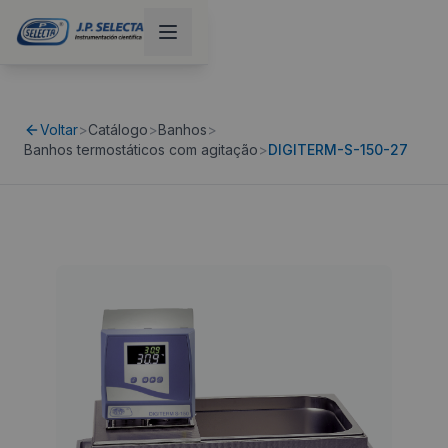
Voltar
>
Catálogo
>
Banhos
>
Banhos termostáticos com agitação
>
DIGITERM-S-150-27