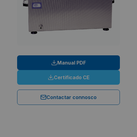
Manual PDF
Certificado CE
Contactar connosco