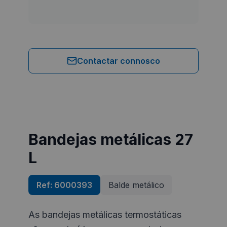
Contactar connosco
Bandejas metálicas 27
L
Ref:
6000393
Balde metálico
As bandejas metálicas termostáticas