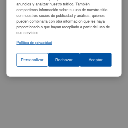
anuncios y analizar nuestro tráfico. También
Características
Maximizar
compartimos información sobre su uso de nuestro sitio
con nuestros socios de publicidad y análisis, quienes
pueden combinarla con otra información que les haya
proporcionado o que hayan recopilado a partir del uso de
sus servicios.
Política de privacidad
Personalizar
Rechazar
Aceptar