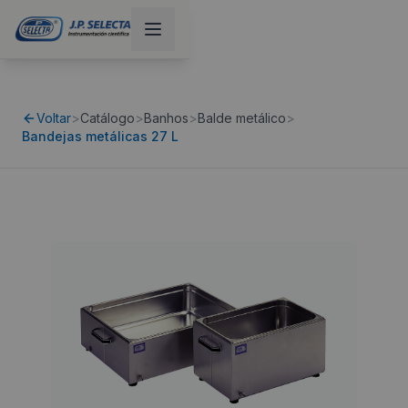
Voltar
>
Catálogo
>
Banhos
>
Balde metálico
>
Bandejas metálicas 27 L