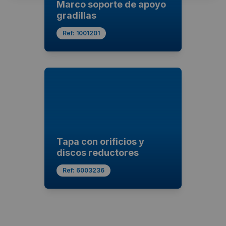
Marco soporte de apoyo
gradillas
Ref:
1001201
Tapa con orificios y
discos reductores
Ref:
6003236