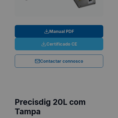
Manual PDF
Certificado CE
Contactar connosco
Precisdig 20L com
Tampa