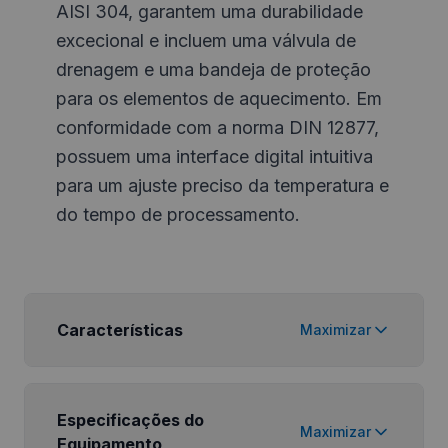
AISI 304, garantem uma durabilidade
excecional e incluem uma válvula de
drenagem e uma bandeja de proteção
para os elementos de aquecimento. Em
conformidade com a norma DIN 12877,
possuem uma interface digital intuitiva
para um ajuste preciso da temperatura e
do tempo de processamento.
Características
Maximizar
Especificações do
Maximizar
Equipamento