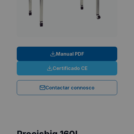
Manual PDF
Certificado CE
Contactar connosco