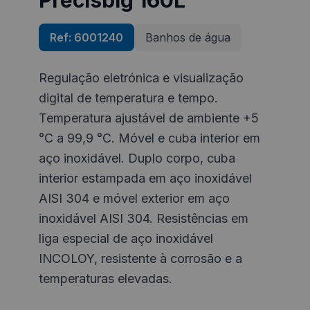
Precisbig 160L
Ref:
6001240
Banhos de água
Regulação eletrónica e visualização
digital de temperatura e tempo.
Temperatura ajustável de ambiente +5
°C a 99,9 °C. Móvel e cuba interior em
aço inoxidável. Duplo corpo, cuba
interior estampada em aço inoxidável
AISI 304 e móvel exterior em aço
inoxidável AISI 304. Resistências em
liga especial de aço inoxidável
INCOLOY, resistente à corrosão e a
temperaturas elevadas.