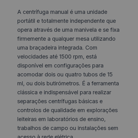
A centrífuga manual é uma unidade
portátil e totalmente independente que
opera através de uma manivela e se fixa
firmemente a qualquer mesa utilizando
uma braçadeira integrada. Com
velocidades até 1500 rpm, está
disponível em configurações para
acomodar dois ou quatro tubos de 15
ml, ou dois butirómetros. É a ferramenta
clássica e indispensável para realizar
separações centrífugas básicas e
controlos de qualidade em explorações
leiteiras em laboratórios de ensino,
trabalhos de campo ou instalações sem
acesso à rede elétrica.