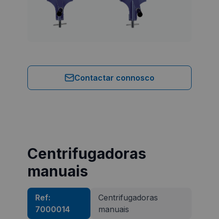
Contactar connosco
Centrifugadoras
manuais
Ref:
Centrifugadoras
7000014
manuais