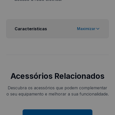
Características
Maximizar
Acessórios Relacionados
Descubra os acessórios que podem complementar
o seu equipamento e melhorar a sua funcionalidade.