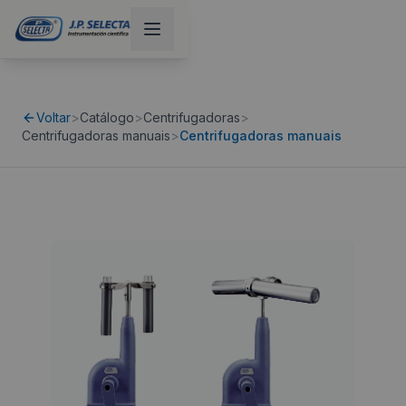
Voltar
>
Catálogo
>
Centrifugadoras
>
Centrifugadoras manuais
>
Centrifugadoras manuais