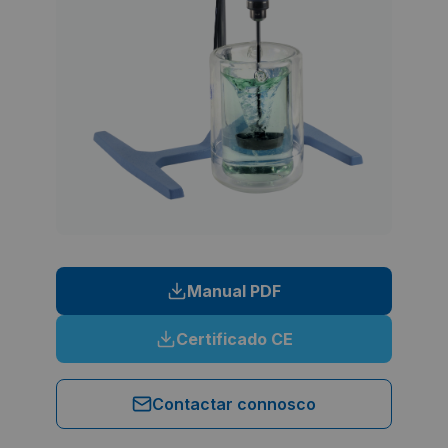
Manual PDF
Certificado CE
Contactar connosco