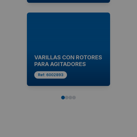
VARILLAS CON ROTORES
PARA AGITADORES
Ref:
6002893