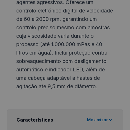
agentes agressivos. Oferece um
controlo eletrónico digital de velocidade
de 60 a 2000 rpm, garantindo um
controlo preciso mesmo com amostras
cuja viscosidade varia durante o
processo (até 1.000.000 mPas e 40
litros em água). Inclui proteção contra
sobreaquecimento com desligamento
automático e indicador LED, além de
uma cabeça adaptável a hastes de
agitação até 9,5 mm de diâmetro.
Características
Maximizar