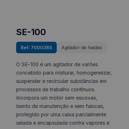
SE-100
Ref:
7000385
Agitador de hastes
O SE-100 é um agitador de varões
concebido para misturar, homogeneizar,
suspender e recircular substâncias em
processos de trabalho contínuos.
Incorpora um motor sem escovas,
isento de manutenção e sem faíscas,
protegido por uma caixa parcialmente
selada e encapsulada contra vapores e