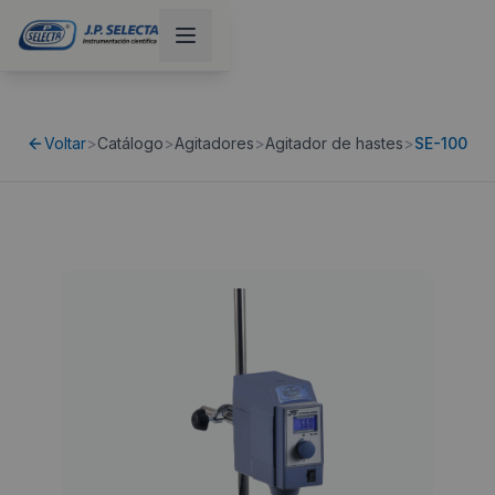
Voltar
>
Catálogo
>
Agitadores
>
Agitador de hastes
>
SE-100