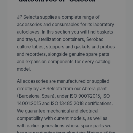
JP Selecta supplies a complete range of
accessories and consumables for its laboratory
autoclaves. In this section you will find baskets
and trays, sterilization containers, Serobac
culture tubes, stoppers and gaskets and probes
and recorders, alongside genuine spare parts
and expansion components for every catalog
model.
All accessories are manufactured or supplied
directly by JP Selecta from our Abrera plant
(Barcelona, Spain), under ISO 9001:2015, ISO
14001:2015 and ISO 13485:2018 certifications.
We guarantee mechanical and electrical
compatibility with current models, as well as
with earlier generations whose spare parts we