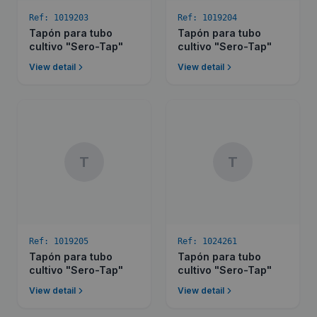
Ref:
1019203
Ref:
1019204
Tapón para tubo
Tapón para tubo
cultivo "Sero-Tap"
cultivo "Sero-Tap"
View detail
View detail
T
T
Ref:
1019205
Ref:
1024261
Tapón para tubo
Tapón para tubo
cultivo "Sero-Tap"
cultivo "Sero-Tap"
View detail
View detail