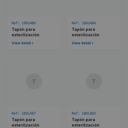
Ref:
1001486
Ref:
1001484
Tapón para
Tapón para
esterilización
esterilización
View detail
View detail
T
T
Ref:
1001487
Ref:
1001483
Tapón para
Tapón para
esterilización
esterilización