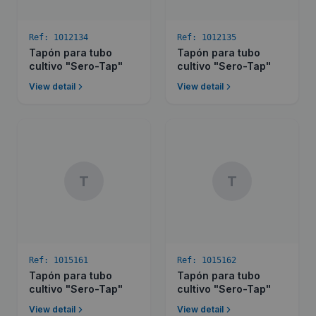
Ref:
1012134
Ref:
1012135
Tapón para tubo
Tapón para tubo
cultivo "Sero-Tap"
cultivo "Sero-Tap"
View detail
View detail
T
T
Ref:
1015161
Ref:
1015162
Tapón para tubo
Tapón para tubo
cultivo "Sero-Tap"
cultivo "Sero-Tap"
View detail
View detail