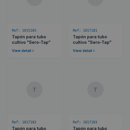
Ref:
1015165
Ref:
1017181
Tapón para tubo
Tapón para tubo
cultivo "Sero-Tap"
cultivo "Sero-Tap"
View detail
View detail
T
T
Ref:
1017182
Ref:
1017183
Tapón para tubo
Tapón para tubo