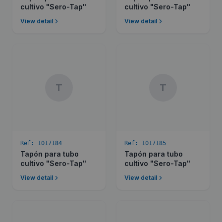
cultivo "Sero-Tap"
cultivo "Sero-Tap"
View detail
View detail
T
T
Ref:
1017184
Ref:
1017185
Tapón para tubo
Tapón para tubo
cultivo "Sero-Tap"
cultivo "Sero-Tap"
View detail
View detail