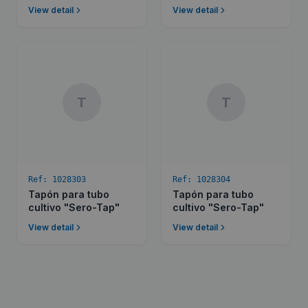
View detail
View detail
T
T
Ref:
1028303
Ref:
1028304
Tapón para tubo
Tapón para tubo
cultivo "Sero-Tap"
cultivo "Sero-Tap"
View detail
View detail