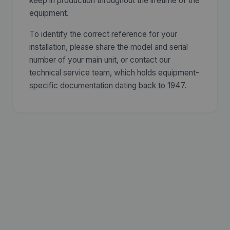
keep in production throughout the lifetime of the
equipment.
To identify the correct reference for your
installation, please share the model and serial
number of your main unit, or contact our
technical service team, which holds equipment-
specific documentation dating back to 1947.