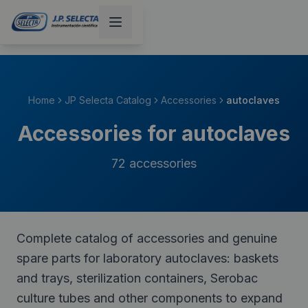
Home
JP Selecta Catalog
Accessories
autoclaves
Accessories for autoclaves
72
accessories
Complete catalog of accessories and genuine
spare parts for laboratory autoclaves: baskets
and trays, sterilization containers, Serobac
culture tubes and other components to expand