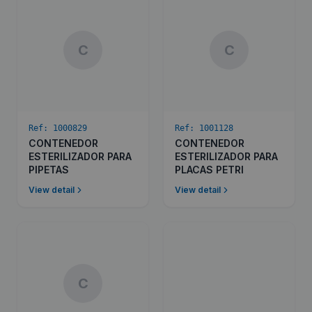
C
C
Ref:
1000829
Ref:
1001128
CONTENEDOR
CONTENEDOR
ESTERILIZADOR PARA
ESTERILIZADOR PARA
PIPETAS
PLACAS PETRI
View detail
View detail
C