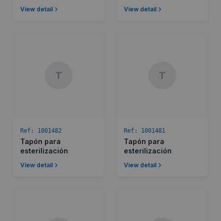
View detail
View detail
T
T
Ref:
1001482
Ref:
1001481
Tapón para
Tapón para
esterilización
esterilización
View detail
View detail