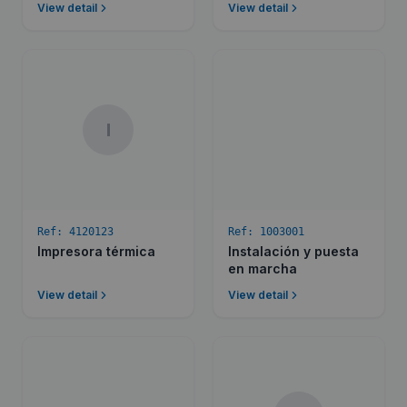
View detail
View detail
I
Ref:
4120123
Ref:
1003001
Impresora térmica
Instalación y puesta
en marcha
View detail
View detail