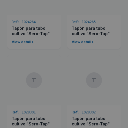
Ref:
1024264
Ref:
1024265
Tapón para tubo
Tapón para tubo
cultivo "Sero-Tap"
cultivo "Sero-Tap"
View detail
View detail
T
T
Ref:
1028301
Ref:
1028302
Tapón para tubo
Tapón para tubo
cultivo "Sero-Tap"
cultivo "Sero-Tap"