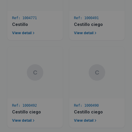
Ref:
1004771
Ref:
1000491
Cestillo
Cestillo ciego
View detail
View detail
C
C
Ref:
1000492
Ref:
1000490
Cestillo ciego
Cestillo ciego
View detail
View detail