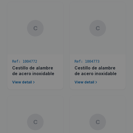
C
C
Ref:
1004772
Ref:
1004773
Cestillo de alambre
Cestillo de alambre
de acero inoxidable
de acero inoxidable
View detail
View detail
C
C