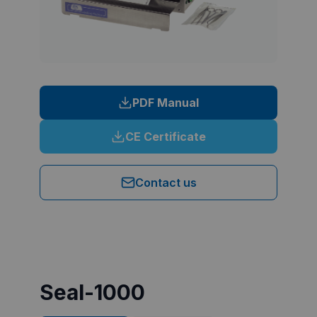
PDF Manual
CE Certificate
Contact us
Seal-1000