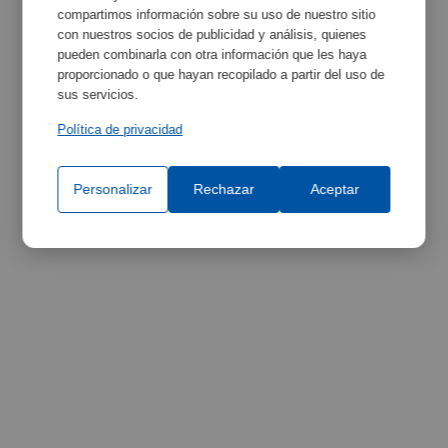
compartimos información sobre su uso de nuestro sitio
con nuestros socios de publicidad y análisis, quienes
pueden combinarla con otra información que les haya
proporcionado o que hayan recopilado a partir del uso de
sus servicios.
Política de privacidad
Personalizar
Rechazar
Aceptar