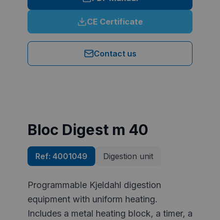
CE Certificate
Contact us
Bloc Digest m 40
Ref:
4001049
Digestion unit
Programmable Kjeldahl digestion
equipment with uniform heating.
Includes a metal heating block, a timer, a