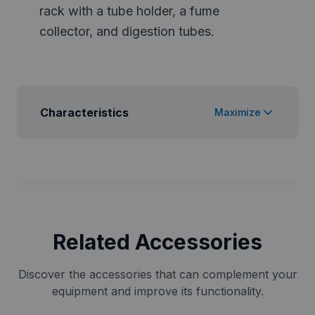
rack with a tube holder, a fume
collector, and digestion tubes.
Characteristics
Maximize
Related Accessories
Discover the accessories that can complement your
equipment and improve its functionality.