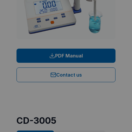
PDF Manual
Contact us
CD-3005