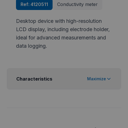
Ref:
4120511
Conductivity meter
Desktop device with high-resolution
LCD display, including electrode holder,
ideal for advanced measurements and
data logging.
Characteristics
Maximize