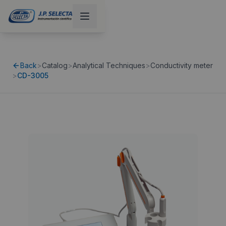
Back
>
Catalog
>
Analytical Techniques
>
Conductivity meter
>
CD-3005